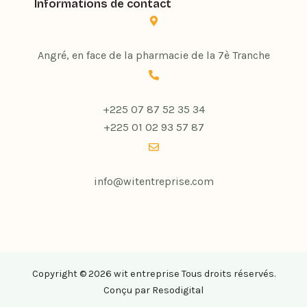
Informations de contact
Angré, en face de la pharmacie de la 7è Tranche
+225 07 87 52 35 34
+225 01 02 93 57 87
info@witentreprise.com
Copyright © 2026 wit entreprise Tous droits réservés.
Conçu par
Resodigital